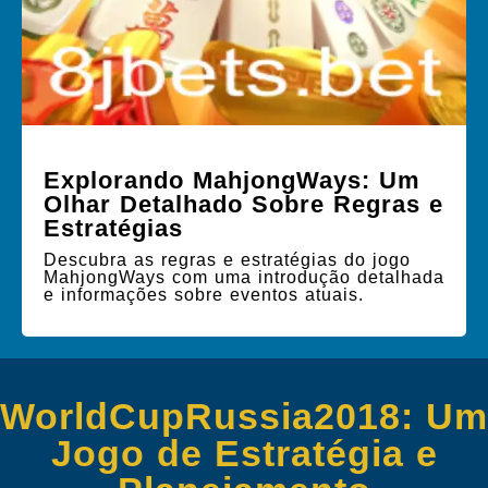
Explorando MahjongWays: Um
Olhar Detalhado Sobre Regras e
Estratégias
Descubra as regras e estratégias do jogo
MahjongWays com uma introdução detalhada
e informações sobre eventos atuais.
WorldCupRussia2018: Um
Jogo de Estratégia e