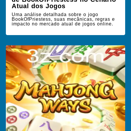
Atual dos Jogos
Uma análise detalhada sobre o jogo
BookOfPriestess, suas mecânicas, regras e
impacto no mercado atual de jogos online.