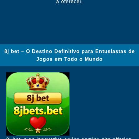
a oferecer.
8j bet – O Destino Definitivo para Entusiastas de
Jogos em Todo o Mundo