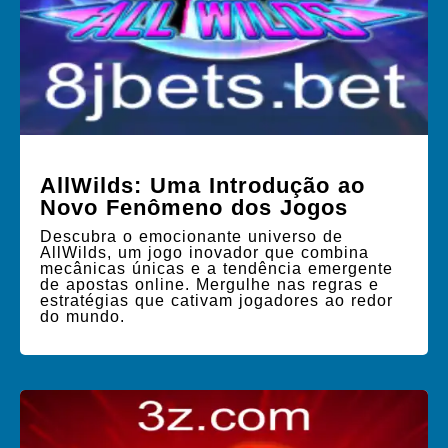
AllWilds: Uma Introdução ao
Novo Fenômeno dos Jogos
Descubra o emocionante universo de
AllWilds, um jogo inovador que combina
mecânicas únicas e a tendência emergente
de apostas online. Mergulhe nas regras e
estratégias que cativam jogadores ao redor
do mundo.