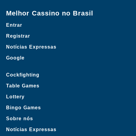
Melhor Cassino no Brasil
Entrar
Registrar
Notícias Expressas
Google
Cockfighting
Table Games
Lottery
Bingo Games
Sobre nós
Notícias Expressas