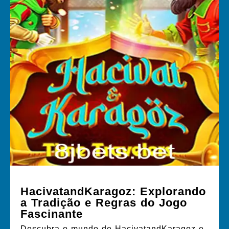
HacivatandKaragoz: Explorando
a Tradição e Regras do Jogo
Fascinante
Descubra o mundo de HacivatandKaragoz e