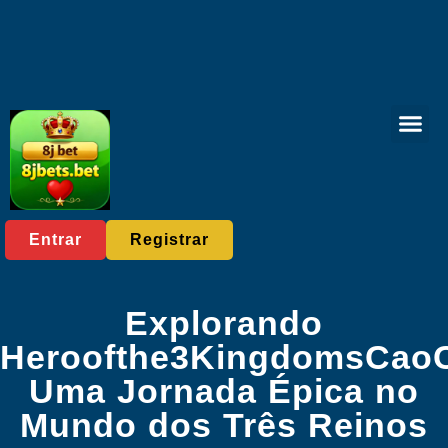
Bingo Gam
Notícias E
Entrar
Registrar
Explorando
Heroofthe3KingdomsCao
Uma Jornada Épica no
Mundo dos Três Reinos