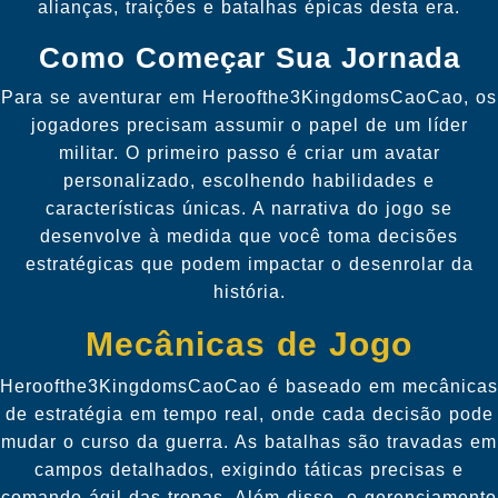
alianças, traições e batalhas épicas desta era.
Como Começar Sua Jornada
Para se aventurar em Heroofthe3KingdomsCaoCao, os
jogadores precisam assumir o papel de um líder
militar. O primeiro passo é criar um avatar
personalizado, escolhendo habilidades e
características únicas. A narrativa do jogo se
desenvolve à medida que você toma decisões
estratégicas que podem impactar o desenrolar da
história.
Mecânicas de Jogo
Heroofthe3KingdomsCaoCao é baseado em mecânicas
de estratégia em tempo real, onde cada decisão pode
mudar o curso da guerra. As batalhas são travadas em
campos detalhados, exigindo táticas precisas e
comando ágil das tropas. Além disso, o gerenciamento