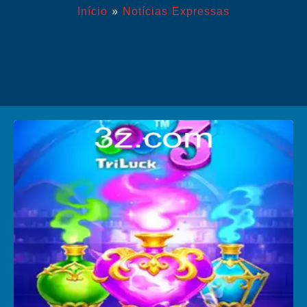
Início
»
Notícias Expressas