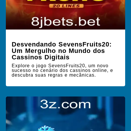
Desvendando SevensFruits20:
Um Mergulho no Mundo dos
Cassinos Digitais
Explore o jogo SevensFruits20, um novo
sucesso no cenário dos cassinos online, e
descubra suas regras e mecânicas.