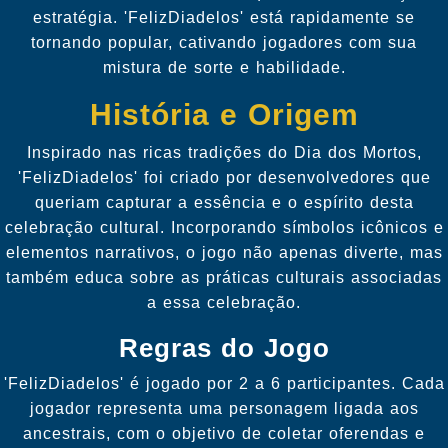
estratégia. 'FelizDiadelos' está rapidamente se
tornando popular, cativando jogadores com sua
mistura de sorte e habilidade.
História e Origem
Inspirado nas ricas tradições do Dia dos Mortos,
'FelizDiadelos' foi criado por desenvolvedores que
queriam capturar a essência e o espírito desta
celebração cultural. Incorporando símbolos icônicos e
elementos narrativos, o jogo não apenas diverte, mas
também educa sobre as práticas culturais associadas
a essa celebração.
Regras do Jogo
'FelizDiadelos' é jogado por 2 a 6 participantes. Cada
jogador representa uma personagem ligada aos
ancestrais, com o objetivo de coletar oferendas e