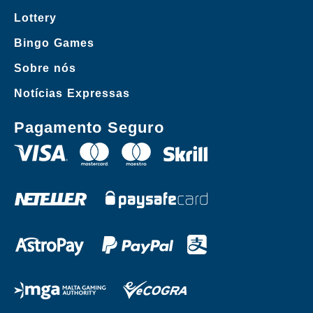
Lottery
Bingo Games
Sobre nós
Notícias Expressas
Pagamento Seguro