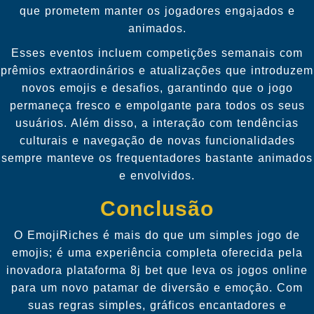
que prometem manter os jogadores engajados e
animados.
Esses eventos incluem competições semanais com
prêmios extraordinários e atualizações que introduzem
novos emojis e desafios, garantindo que o jogo
permaneça fresco e empolgante para todos os seus
usuários. Além disso, a interação com tendências
culturais e navegação de novas funcionalidades
sempre manteve os frequentadores bastante animados
e envolvidos.
Conclusão
O EmojiRiches é mais do que um simples jogo de
emojis; é uma experiência completa oferecida pela
inovadora plataforma 8j bet que leva os jogos online
para um novo patamar de diversão e emoção. Com
suas regras simples, gráficos encantadores e