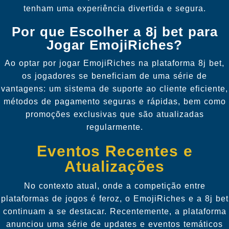
tenham uma experiência divertida e segura.
Por que Escolher a 8j bet para
Jogar EmojiRiches?
Ao optar por jogar EmojiRiches na plataforma 8j bet,
os jogadores se beneficiam de uma série de
vantagens: um sistema de suporte ao cliente eficiente,
métodos de pagamento seguras e rápidas, bem como
promoções exclusivas que são atualizadas
regularmente.
Eventos Recentes e
Atualizações
No contexto atual, onde a competição entre
plataformas de jogos é feroz, o EmojiRiches e a 8j bet
continuam a se destacar. Recentemente, a plataforma
anunciou uma série de updates e eventos temáticos