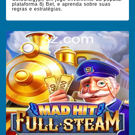
plataforma 8j Bet, e aprenda sobre suas
regras e estratégias.