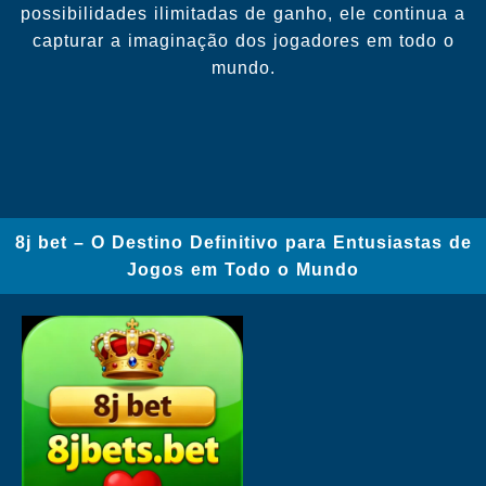
possibilidades ilimitadas de ganho, ele continua a
capturar a imaginação dos jogadores em todo o
mundo.
8j bet – O Destino Definitivo para Entusiastas de
Jogos em Todo o Mundo