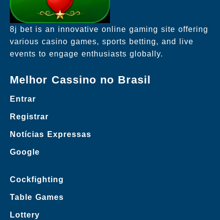
8j bet is an innovative online gaming site offering
various casino games, sports betting, and live
events to engage enthusiasts globally.
Melhor Cassino no Brasil
Entrar
Registrar
Notícias Expressas
Google
Cockfighting
Table Games
Lottery