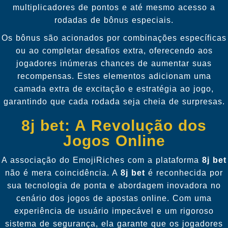
multiplicadores de pontos e até mesmo acesso a
rodadas de bônus especiais.
Os bônus são acionados por combinações específicas
ou ao completar desafios extra, oferecendo aos
jogadores inúmeras chances de aumentar suas
recompensas. Estes elementos adicionam uma
camada extra de excitação e estratégia ao jogo,
garantindo que cada rodada seja cheia de surpresas.
8j bet: A Revolução dos
Jogos Online
A associação do EmojiRiches com a plataforma
8j bet
não é mera coincidência. A
8j bet
é reconhecida por
sua tecnologia de ponta e abordagem inovadora no
cenário dos jogos de apostas online. Com uma
experiência de usuário impecável e um rigoroso
sistema de segurança, ela garante que os jogadores