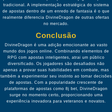
tradicional. A implementação estratégica do sistema
de apostas dentro de um enredo de fantasia é o que
realmente diferencia DivineDragon de outras ofertas
no mercado.
Conclusão
DivineDragon é uma adição emocionante ao vasto
mundo dos jogos online. Combinando elementos de
RPG com apostas inteligentes, atrai um público
diversificado. Os jogadores são desafiados não
apenas a provar suas habilidades em combate, mas
também a experimentar seu instinto ao tomar decisões
de apostas. Com a popularidade crescente de
plataformas de apostas como 8j bet, DivineDragon
surge no momento certo, proporcionando uma
experiência inovadora para veteranos e novatos.