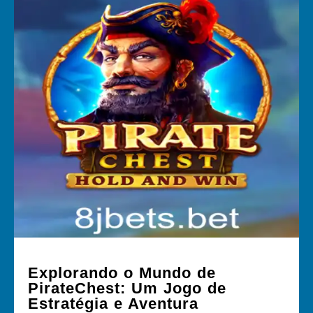
Explorando o Mundo de
PirateChest: Um Jogo de
Estratégia e Aventura