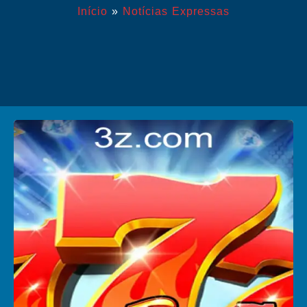
Início
»
Notícias Expressas