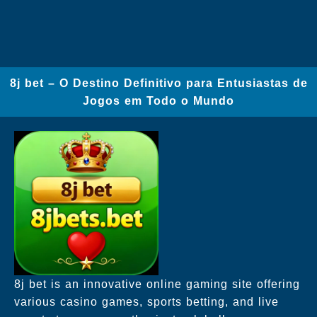
8j bet – O Destino Definitivo para Entusiastas de
Jogos em Todo o Mundo
8j bet is an innovative online gaming site offering
various casino games, sports betting, and live