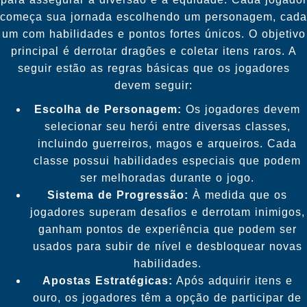
começa sua jornada escolhendo um personagem, cada
um com habilidades e pontos fortes únicos. O objetivo
principal é derrotar dragões e coletar itens raros. A
seguir estão as regras básicas que os jogadores
devem seguir:
Escolha de Personagem:
Os jogadores devem
selecionar seu herói entre diversas classes,
incluindo guerreiros, magos e arqueiros. Cada
classe possui habilidades especiais que podem
ser melhoradas durante o jogo.
Sistema de Progressão:
À medida que os
jogadores superam desafios e derrotam inimigos,
ganham pontos de experiência que podem ser
usados para subir de nível e desbloquear novas
habilidades.
Apostas Estratégicas:
Após adquirir itens e
ouro, os jogadores têm a opção de participar de