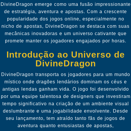
DivineDragon emerge como uma fusão impressionante
de estratégia, aventura e apostas. Com a crescente
popularidade dos jogos online, especialmente no
nicho de apostas, DivineDragon se destaca com suas
mecânicas inovadoras e um universo cativante que
promete manter os jogadores engajados por horas.
Introdução ao Universo de
DivineDragon
DivineDragon transporta os jogadores para um mundo
místico onde dragões lendários dominam os céus e
antigas lendas ganham vida. O jogo foi desenvolvido
por uma equipe talentosa de designers que investiram
tempo significativo na criação de um ambiente visual
deslumbrante e uma jogabilidade envolvente. Desde
seu lançamento, tem atraído tanto fãs de jogos de
aventura quanto entusiastas de apostas,