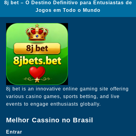
8j bet – O Destino Definitivo para Entusiastas de
Jogos em Todo o Mundo
8j bet is an innovative online gaming site offering
various casino games, sports betting, and live
events to engage enthusiasts globally.
Melhor Cassino no Brasil
Entrar