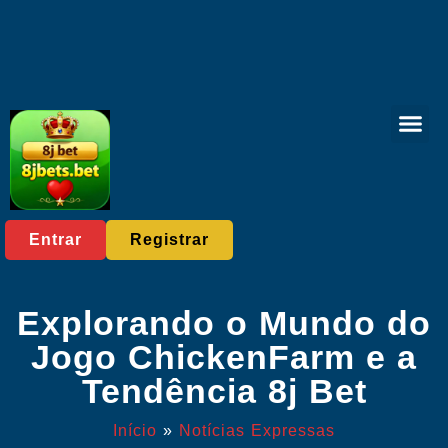
Bingo Gam
Notícias E
Entrar
Registrar
Explorando o Mundo do
Jogo ChickenFarm e a
Tendência 8j Bet
Início
»
Notícias Expressas