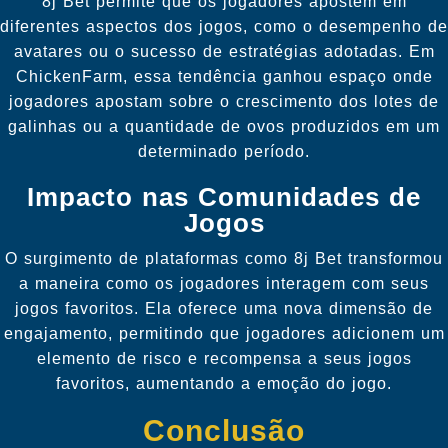
8j Bet permite que os jogadores apostem em
diferentes aspectos dos jogos, como o desempenho de
avatares ou o sucesso de estratégias adotadas. Em
ChickenFarm, essa tendência ganhou espaço onde
jogadores apostam sobre o crescimento dos lotes de
galinhas ou a quantidade de ovos produzidos em um
determinado período.
Impacto nas Comunidades de
Jogos
O surgimento de plataformas como 8j Bet transformou
a maneira como os jogadores interagem com seus
jogos favoritos. Ela oferece uma nova dimensão de
engajamento, permitindo que jogadores adicionem um
elemento de risco e recompensa a seus jogos
favoritos, aumentando a emoção do jogo.
Conclusão