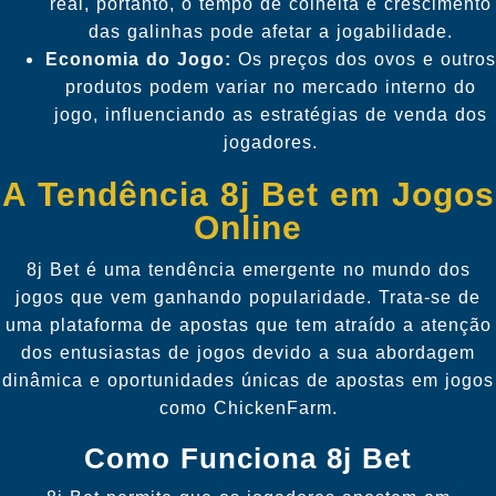
real, portanto, o tempo de colheita e crescimento
das galinhas pode afetar a jogabilidade.
Economia do Jogo:
Os preços dos ovos e outros
produtos podem variar no mercado interno do
jogo, influenciando as estratégias de venda dos
jogadores.
A Tendência 8j Bet em Jogos
Online
8j Bet é uma tendência emergente no mundo dos
jogos que vem ganhando popularidade. Trata-se de
uma plataforma de apostas que tem atraído a atenção
dos entusiastas de jogos devido a sua abordagem
dinâmica e oportunidades únicas de apostas em jogos
como ChickenFarm.
Como Funciona 8j Bet