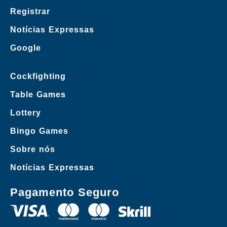
Registrar
Notícias Expressas
Google
Cockfighting
Table Games
Lottery
Bingo Games
Sobre nós
Notícias Expressas
Pagamento Seguro