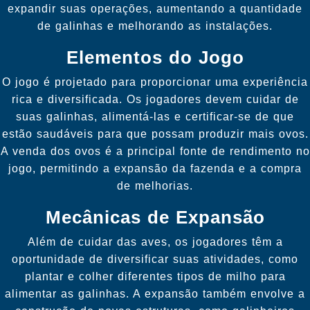
expandir suas operações, aumentando a quantidade
de galinhas e melhorando as instalações.
Elementos do Jogo
O jogo é projetado para proporcionar uma experiência
rica e diversificada. Os jogadores devem cuidar de
suas galinhas, alimentá-las e certificar-se de que
estão saudáveis para que possam produzir mais ovos.
A venda dos ovos é a principal fonte de rendimento no
jogo, permitindo a expansão da fazenda e a compra
de melhorias.
Mecânicas de Expansão
Além de cuidar das aves, os jogadores têm a
oportunidade de diversificar suas atividades, como
plantar e colher diferentes tipos de milho para
alimentar as galinhas. A expansão também envolve a